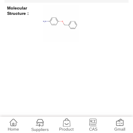
Molecular
Structure：
Home
Product
CAS
Gmall
Suppliers